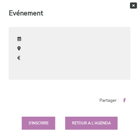
Evénement
Partager :
S'INSCRIRE
RETOUR A L'AGENDA