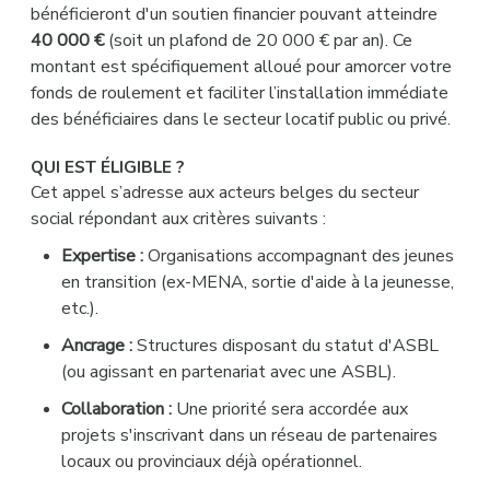
bénéficieront d'un soutien financier pouvant atteindre
40 000 €
(soit un plafond de 20 000 € par an). Ce
montant est spécifiquement alloué pour amorcer votre
fonds de roulement et faciliter l’installation immédiate
des bénéficiaires dans le secteur locatif public ou privé.
QUI EST ÉLIGIBLE ?
Cet appel s’adresse aux acteurs belges du secteur
social répondant aux critères suivants :
Expertise :
Organisations accompagnant des jeunes
en transition (ex-MENA, sortie d'aide à la jeunesse,
etc.).
Ancrage :
Structures disposant du statut d'ASBL
(ou agissant en partenariat avec une ASBL).
Collaboration :
Une priorité sera accordée aux
projets s'inscrivant dans un réseau de partenaires
locaux ou provinciaux déjà opérationnel.