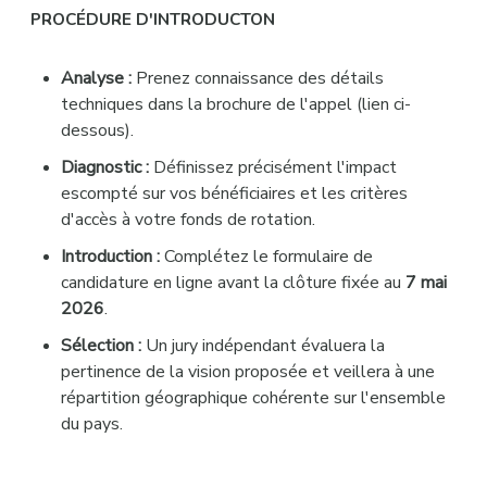
PROCÉDURE D'INTRODUCTON
Analyse :
Prenez connaissance des détails
techniques dans la brochure de l'appel (lien ci-
dessous).
Diagnostic :
Définissez précisément l'impact
escompté sur vos bénéficiaires et les critères
d'accès à votre fonds de rotation.
Introduction :
Complétez le formulaire de
candidature en ligne avant la clôture fixée au
7 mai
2026
.
Sélection :
Un jury indépendant évaluera la
pertinence de la vision proposée et veillera à une
répartition géographique cohérente sur l'ensemble
du pays.