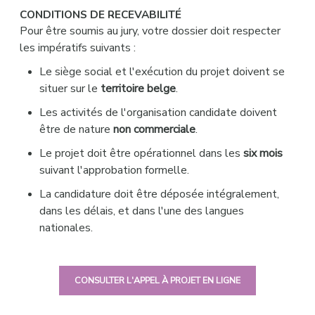
CONDITIONS DE RECEVABILITÉ
Pour être soumis au jury, votre dossier doit respecter
les impératifs suivants :
Le siège social et l'exécution du projet doivent se
situer sur le
territoire belge
.
Les activités de l'organisation candidate doivent
être de nature
non commerciale
.
Le projet doit être opérationnel dans les
six mois
suivant l'approbation formelle.
La candidature doit être déposée intégralement,
dans les délais, et dans l'une des langues
nationales.
CONSULTER L'APPEL À PROJET EN LIGNE