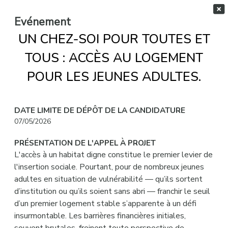
Evénement
UN CHEZ-SOI POUR TOUTES ET
TOUS : ACCÈS AU LOGEMENT
POUR LES JEUNES ADULTES.
DATE LIMITE DE DÉPÔT DE LA CANDIDATURE
07/05/2026
PRÉSENTATION DE L'APPEL À PROJET
L'accès à un habitat digne constitue le premier levier de
l'insertion sociale. Pourtant, pour de nombreux jeunes
adultes en situation de vulnérabilité — qu’ils sortent
d’institution ou qu’ils soient sans abri — franchir le seuil
d’un premier logement stable s’apparente à un défi
insurmontable. Les barrières financières initiales,